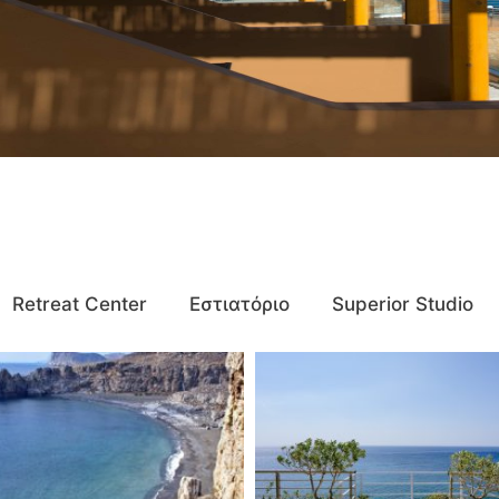
Retreat Center
Εστιατόριο
Superior Studio