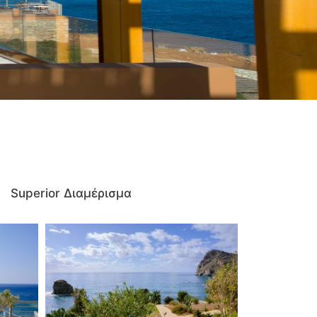
Superior Διαμέρισμα