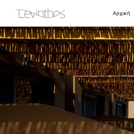
Αρχική