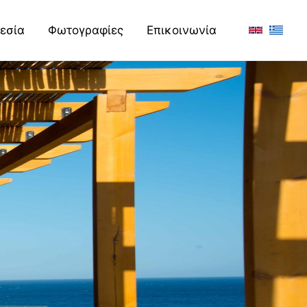
εσία
Φωτογραφίες
Επικοινωνία