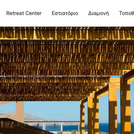
Retreat Center
Εστιατόριο
Διαμονή
Τοποθ