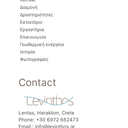
Διαμονή
Δραστηριότητες
Εστιατόριο
Εργαστήρια
Επικοινωνία
Γεωθερμική ενέργεια
Ιστορία
Φωτογραφίες
Contact
Lentas, Heraklion, Crete
Phone: +30 6972 662473
Email : info@levinthos.gr